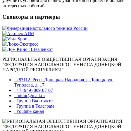
улучшить условия для наших участников и провести больше
интересных событий.
Спонсоры и партнеры
РЕГИОНАЛЬНАЯ ОБЩЕСТВЕННАЯ ОРГАНИЗАЦИЯ
"ФЕДЕРАЦИЯ НАСТОЛЬНОГО ТЕННИСА ДОНЕЦКОЙ
НАРОДНОЙ РЕСПУБЛИКИ"
283112, Респ. Донецкая Народная, г. Донецк, ул.
Туполева, д. 17
+7 (949) 809-87-67
fntdnr@mail.ru
Группа Вконтакте
Группа в Телеграм
Youtube канал