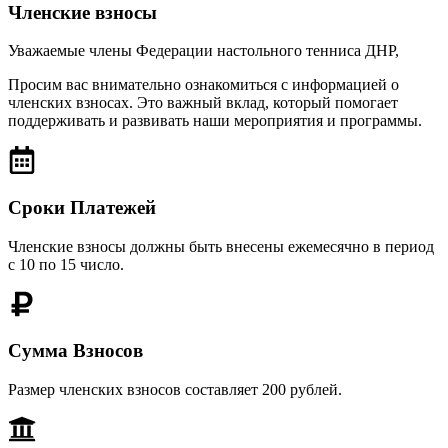
Членские взносы
Уважаемые члены Федерации настольного тенниса ДНР,
Просим вас внимательно ознакомиться с информацией о
членских взносах. Это важный вклад, который помогает
поддерживать и развивать наши мероприятия и программы.
Сроки Платежей
Членские взносы должны быть внесены ежемесячно в период
с 10 по 15 число.
Сумма Взносов
Размер членских взносов составляет 200 рублей.