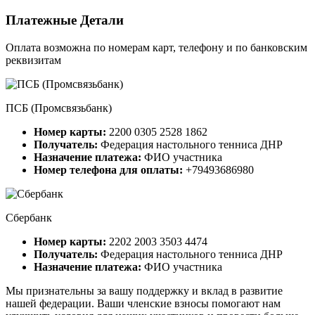
Платежные Детали
Оплата возможна по номерам карт, телефону и по банковским
реквизитам
ПСБ (Промсвязьбанк)
Номер карты:
2200 0305 2528 1862
Получатель:
Федерация настольного тенниса ДНР
Назначение платежа:
ФИО участника
Номер телефона для оплаты:
+79493686980
Сбербанк
Номер карты:
2202 2003 3503 4474
Получатель:
Федерация настольного тенниса ДНР
Назначение платежа:
ФИО участника
Мы признательны за вашу поддержку и вклад в развитие
нашей федерации. Ваши членские взносы помогают нам